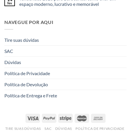
fev
espaço moderno, lucrativo e memorável
NAVEGUE POR AQUI
Tire suas dúvidas
SAC
Dúvidas
Política de Privacidade
Política de Devolução
Política de Entrega e Frete
TIRE SUAS DÚVIDAS
SAC
DÚVIDAS
POLÍTICA DE PRIVACIDADE