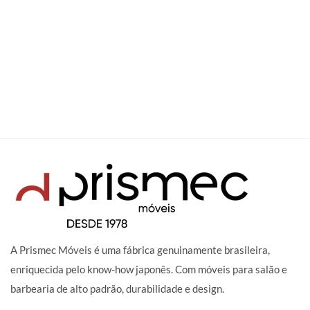
A Prismec Móveis é uma fábrica genuinamente brasileira,
enriquecida pelo know-how japonês. Com móveis para salão e
barbearia de alto padrão, durabilidade e design.