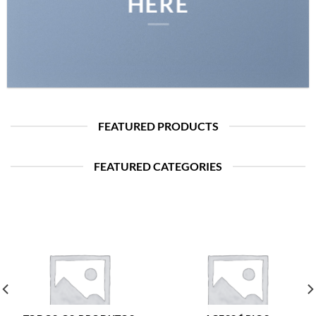
HERE
FEATURED PRODUCTS
FEATURED CATEGORIES