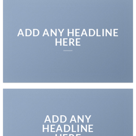
ADD ANY HEADLINE
HERE
ADD ANY
HEADLINE