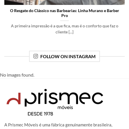
O Resgate do Clássico nas Barbearias: Linha Murano e Barber
Pro
A primeira impressão é a que fica, mas é o conforto que faz o
cliente [...]
FOLLOW ON INSTAGRAM
No images found.
A Prismec Móveis é uma fábrica genuinamente brasileira,