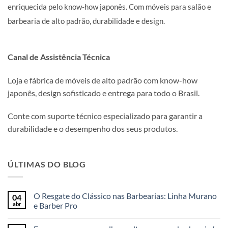
enriquecida pelo know-how japonês. Com móveis para salão e
barbearia de alto padrão, durabilidade e design.
Canal de Assistência Técnica
Loja e fábrica de móveis de alto padrão com know-how
japonês, design sofisticado e entrega para todo o Brasil.
Conte com suporte técnico especializado para garantir a
durabilidade e o desempenho dos seus produtos.
ÚLTIMAS DO BLOG
O Resgate do Clássico nas Barbearias: Linha Murano
04
abr
e Barber Pro