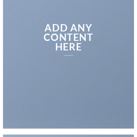
ADD ANY
CONTENT
HERE