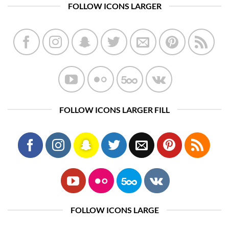
FOLLOW ICONS LARGER
FOLLOW ICONS LARGER FILL
FOLLOW ICONS LARGE