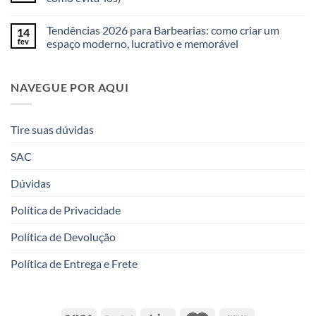
Tendências 2026 para Barbearias: como criar um
14
fev
espaço moderno, lucrativo e memorável
NAVEGUE POR AQUI
Tire suas dúvidas
SAC
Dúvidas
Política de Privacidade
Política de Devolução
Política de Entrega e Frete