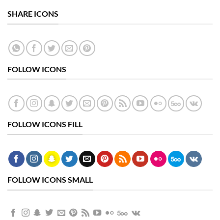
SHARE ICONS
FOLLOW ICONS
FOLLOW ICONS FILL
FOLLOW ICONS SMALL