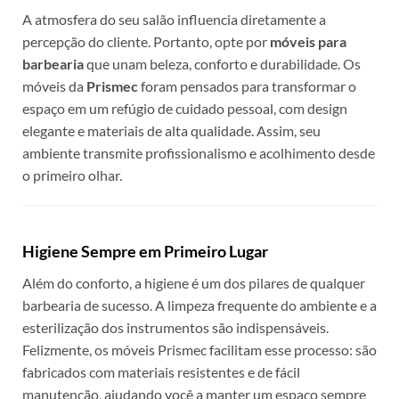
A atmosfera do seu salão influencia diretamente a
percepção do cliente. Portanto, opte por
móveis para
barbearia
que unam beleza, conforto e durabilidade. Os
móveis da
Prismec
foram pensados para transformar o
espaço em um refúgio de cuidado pessoal, com design
elegante e materiais de alta qualidade. Assim, seu
ambiente transmite profissionalismo e acolhimento desde
o primeiro olhar.
Higiene Sempre em Primeiro Lugar
Além do conforto, a higiene é um dos pilares de qualquer
barbearia de sucesso. A limpeza frequente do ambiente e a
esterilização dos instrumentos são indispensáveis.
Felizmente, os móveis Prismec facilitam esse processo: são
fabricados com materiais resistentes e de fácil
manutenção, ajudando você a manter um espaço sempre