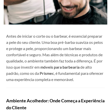
Antes de iniciar o corte ou o barbear, é essencial preparar
a pele do seu cliente. Uma boa pré-barba suaviza os pelos
e protege a pele, proporcionando um barbear mais
confortável e seguro. Mas além de técnicas e produtos de
qualidade, o ambiente também faz toda a diferença. É por
isso que investir em
móveis para barbearia
de alto
padrão, como os da
Prismec
, é fundamental para oferecer
uma experiência completa e memorável.
Ambiente Acolhedor: Onde Começa a Experiência
do Cliente