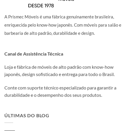
A Prismec Móveis é uma fábrica genuinamente brasileira,
enriquecida pelo know-how japonês. Com móveis para salão e
barbearia de alto padrão, durabilidade e design.
Canal de Assistência Técnica
Loja e fábrica de móveis de alto padrão com know-how
japonês, design sofisticado e entrega para todo o Brasil.
Conte com suporte técnico especializado para garantir a
durabilidade e o desempenho dos seus produtos.
ÚLTIMAS DO BLOG