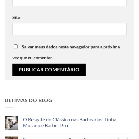
Site
Salvar meus dados neste navegador para a próxima
vez que eu comentar.
ÚLTIMAS DO BLOG
O Resgate do Clássico nas Barbearias: Linha
Murano e Barber Pro