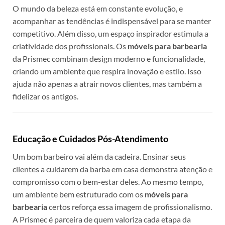
O mundo da beleza está em constante evolução, e
acompanhar as tendências é indispensável para se manter
competitivo. Além disso, um espaço inspirador estimula a
criatividade dos profissionais. Os
móveis para barbearia
da Prismec combinam design moderno e funcionalidade,
criando um ambiente que respira inovação e estilo. Isso
ajuda não apenas a atrair novos clientes, mas também a
fidelizar os antigos.
Educação e Cuidados Pós-Atendimento
Um bom barbeiro vai além da cadeira. Ensinar seus
clientes a cuidarem da barba em casa demonstra atenção e
compromisso com o bem-estar deles. Ao mesmo tempo,
um ambiente bem estruturado com os
móveis para
barbearia
certos reforça essa imagem de profissionalismo.
A Prismec é parceira de quem valoriza cada etapa da