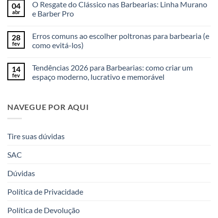
O Resgate do Clássico nas Barbearias: Linha Murano
04
abr
e Barber Pro
Erros comuns ao escolher poltronas para barbearia (e
28
fev
como evitá-los)
Tendências 2026 para Barbearias: como criar um
14
fev
espaço moderno, lucrativo e memorável
NAVEGUE POR AQUI
Tire suas dúvidas
SAC
Dúvidas
Política de Privacidade
Política de Devolução