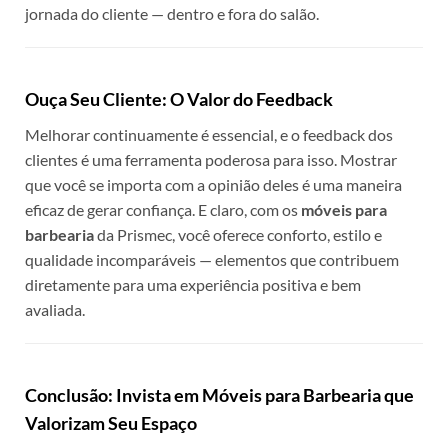
jornada do cliente — dentro e fora do salão.
Ouça Seu Cliente: O Valor do Feedback
Melhorar continuamente é essencial, e o feedback dos
clientes é uma ferramenta poderosa para isso. Mostrar
que você se importa com a opinião deles é uma maneira
eficaz de gerar confiança. E claro, com os
móveis para
barbearia
da Prismec, você oferece conforto, estilo e
qualidade incomparáveis — elementos que contribuem
diretamente para uma experiência positiva e bem
avaliada.
Conclusão: Invista em Móveis para Barbearia que
Valorizam Seu Espaço