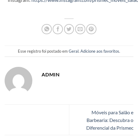
Esse registro foi postado em
Geral
.
Adicione aos favoritos
.
ADMIN
Móveis para Salão e
Barbearia: Descubra o
Diferencial da Prismec