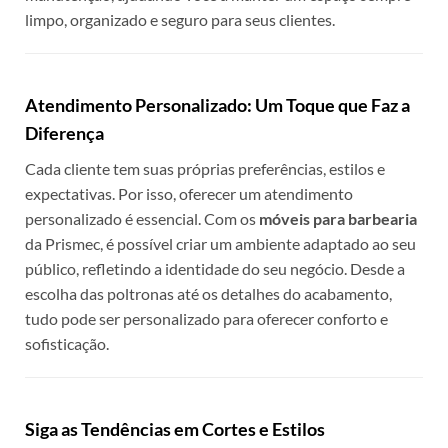
limpo, organizado e seguro para seus clientes.
Atendimento Personalizado: Um Toque que Faz a
Diferença
Cada cliente tem suas próprias preferências, estilos e
expectativas. Por isso, oferecer um atendimento
personalizado é essencial. Com os
móveis para barbearia
da Prismec, é possível criar um ambiente adaptado ao seu
público, refletindo a identidade do seu negócio. Desde a
escolha das poltronas até os detalhes do acabamento,
tudo pode ser personalizado para oferecer conforto e
sofisticação.
Siga as Tendências em Cortes e Estilos