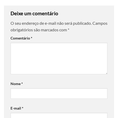
Deixe um comentário
O seu endereço de e-mail não será publicado.
Campos
obrigatórios são marcados com
*
Comentário
*
Nome
*
E-mail
*