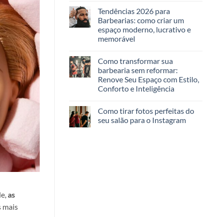
Tendências 2026 para
Barbearias: como criar um
espaço moderno, lucrativo e
memorável
Como transformar sua
barbearia sem reformar:
Renove Seu Espaço com Estilo,
Conforto e Inteligência
Como tirar fotos perfeitas do
seu salão para o Instagram
de,
as
s mais