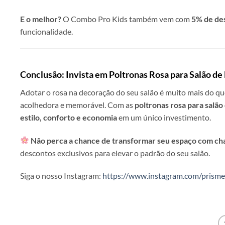
E o melhor?
O Combo Pro Kids também vem com
5% de de
funcionalidade.
Conclusão: Invista em Poltronas Rosa para Salão de
Adotar o rosa na decoração do seu salão é muito mais do qu
acolhedora e memorável. Com as
poltronas rosa para salão
estilo, conforto e economia
em um único investimento.
Não perca a chance de transformar seu espaço com ch
descontos exclusivos para elevar o padrão do seu salão.
Siga o nosso Instagram:
https://www.instagram.com/prisme