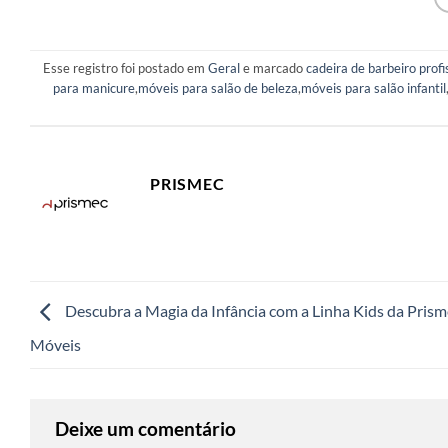
Esse registro foi postado em
Geral
e marcado
cadeira de barbeiro profi
para manicure
,
móveis para salão de beleza
,
móveis para salão infantil
PRISMEC
Descubra a Magia da Infância com a Linha Kids da Prism
Móveis
Deixe um comentário