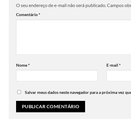
O seu endereço de e-mail não será publicado.
Campos obr
Comentário
*
Nome
*
E-mail
*
Salvar meus dados neste navegador para a próxima vez qu