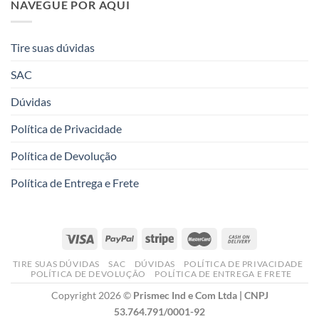
NAVEGUE POR AQUI
Tire suas dúvidas
SAC
Dúvidas
Política de Privacidade
Política de Devolução
Política de Entrega e Frete
TIRE SUAS DÚVIDAS
SAC
DÚVIDAS
POLÍTICA DE PRIVACIDADE
POLÍTICA DE DEVOLUÇÃO
POLÍTICA DE ENTREGA E FRETE
Copyright 2026 ©
Prismec Ind e Com Ltda | CNPJ
53.764.791/0001-92