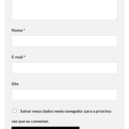
Nome
*
E-mail
*
Site
Salvar meus dados neste navegador para a próxima
vez que eu comentar.