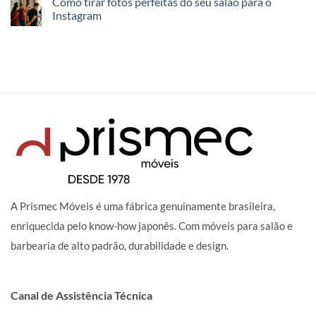
Como tirar fotos perfeitas do seu salão para o
Instagram
A Prismec Móveis é uma fábrica genuinamente brasileira,
enriquecida pelo know-how japonês. Com móveis para salão e
barbearia de alto padrão, durabilidade e design.
Canal de Assistência Técnica