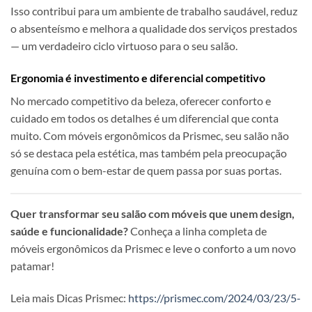
Isso contribui para um ambiente de trabalho saudável, reduz
o absenteísmo e melhora a qualidade dos serviços prestados
— um verdadeiro ciclo virtuoso para o seu salão.
Ergonomia é investimento e diferencial competitivo
No mercado competitivo da beleza, oferecer conforto e
cuidado em todos os detalhes é um diferencial que conta
muito. Com móveis ergonômicos da Prismec, seu salão não
só se destaca pela estética, mas também pela preocupação
genuína com o bem-estar de quem passa por suas portas.
Quer transformar seu salão com móveis que unem design,
saúde e funcionalidade?
Conheça a linha completa de
móveis ergonômicos da Prismec e leve o conforto a um novo
patamar!
Leia mais Dicas Prismec:
https://prismec.com/2024/03/23/5-