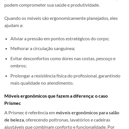
podem comprometer sua saúde e produtividade.
Quando os móveis são ergonomicamente planejados, eles
ajudam a:
Aliviar a pressão em pontos estratégicos do corpo;
Melhorar a circulação sanguínea;
Evitar desconfortos como dores nas costas, pescoço e
ombros;
Prolongar a resistência física do profissional, garantindo
mais qualidade no atendimento.
Móveis ergonômicos que fazem a diferença: o caso
Prismec
A Prismec é referência em
móveis ergonômicos para salão
de beleza
, oferecendo poltronas, lavatórios e cadeiras
ajustáveis que combinam conforto e funcionalidade. Por