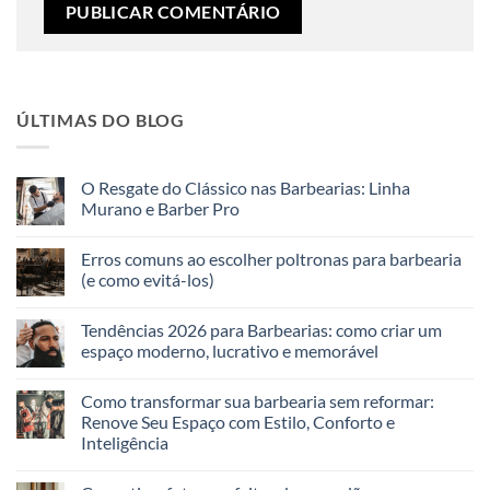
ÚLTIMAS DO BLOG
O Resgate do Clássico nas Barbearias: Linha
Murano e Barber Pro
Erros comuns ao escolher poltronas para barbearia
(e como evitá-los)
Tendências 2026 para Barbearias: como criar um
espaço moderno, lucrativo e memorável
Como transformar sua barbearia sem reformar:
Renove Seu Espaço com Estilo, Conforto e
Inteligência