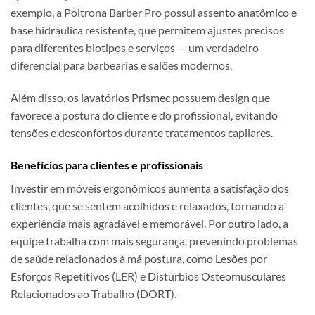
exemplo, a Poltrona Barber Pro possui assento anatômico e
base hidráulica resistente, que permitem ajustes precisos
para diferentes biotipos e serviços — um verdadeiro
diferencial para barbearias e salões modernos.
Além disso, os lavatórios Prismec possuem design que
favorece a postura do cliente e do profissional, evitando
tensões e desconfortos durante tratamentos capilares.
Benefícios para clientes e profissionais
Investir em móveis ergonômicos aumenta a satisfação dos
clientes, que se sentem acolhidos e relaxados, tornando a
experiência mais agradável e memorável. Por outro lado, a
equipe trabalha com mais segurança, prevenindo problemas
de saúde relacionados à má postura, como Lesões por
Esforços Repetitivos (LER) e Distúrbios Osteomusculares
Relacionados ao Trabalho (DORT).