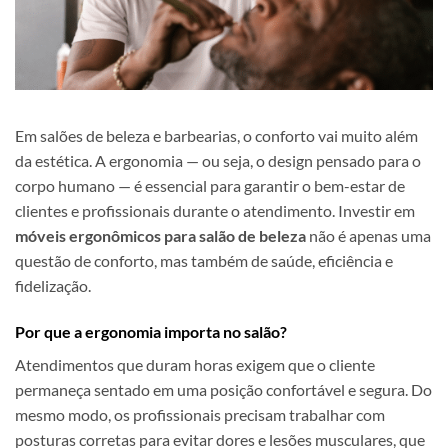
Em salões de beleza e barbearias, o conforto vai muito além
da estética. A ergonomia — ou seja, o design pensado para o
corpo humano — é essencial para garantir o bem-estar de
clientes e profissionais durante o atendimento. Investir em
móveis ergonômicos para salão de beleza
não é apenas uma
questão de conforto, mas também de saúde, eficiência e
fidelização.
Por que a ergonomia importa no salão?
Atendimentos que duram horas exigem que o cliente
permaneça sentado em uma posição confortável e segura. Do
mesmo modo, os profissionais precisam trabalhar com
posturas corretas para evitar dores e lesões musculares, que