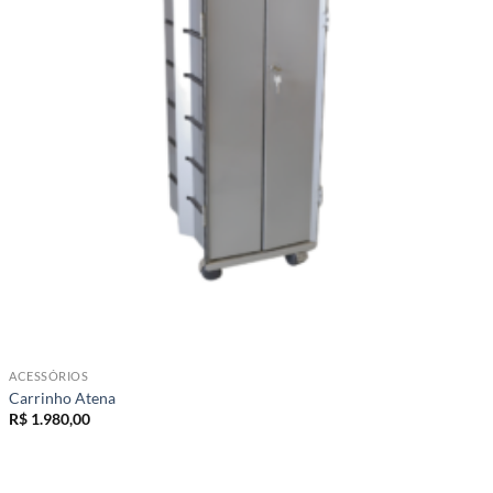
ACESSÓRIOS
Carrinho Atena
R$
1.980,00