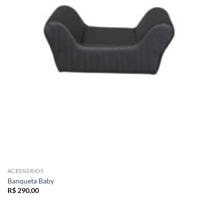
ACESSÓRIOS
Banqueta Baby
R$
290,00