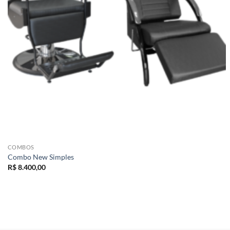
COMBOS
Combo New Simples
R$
8.400,00