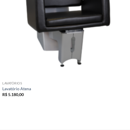
LAVATÓRIOS
Lavatório Atena
R$
5.180,00