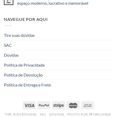
fev
espaço moderno, lucrativo e memorável
NAVEGUE POR AQUI
Tire suas dúvidas
SAC
Dúvidas
Política de Privacidade
Política de Devolução
Política de Entrega e Frete
TIRE SUAS DÚVIDAS
SAC
DÚVIDAS
POLÍTICA DE PRIVACIDADE