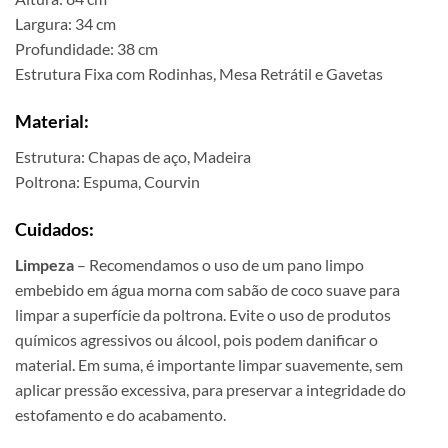
Largura: 34 cm
Profundidade: 38 cm
Estrutura Fixa com Rodinhas, Mesa Retrátil e Gavetas
Material:
Estrutura: Chapas de aço, Madeira
Poltrona: Espuma, Courvin
Cuidados:
Limpeza
– Recomendamos o uso de um pano limpo
embebido em água morna com sabão de coco suave para
limpar a superfície da poltrona. Evite o uso de produtos
químicos agressivos ou álcool, pois podem danificar o
material. Em suma, é importante limpar suavemente, sem
aplicar pressão excessiva, para preservar a integridade do
estofamento e do acabamento.