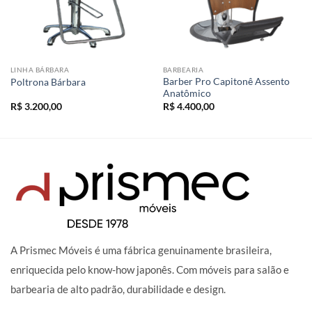
LINHA BÁRBARA
BARBEARIA
Barber Pro Capitonê Assento
Poltrona Bárbara
Anatômico
R$
3.200,00
R$
4.400,00
A Prismec Móveis é uma fábrica genuinamente brasileira,
enriquecida pelo know-how japonês. Com móveis para salão e
barbearia de alto padrão, durabilidade e design.