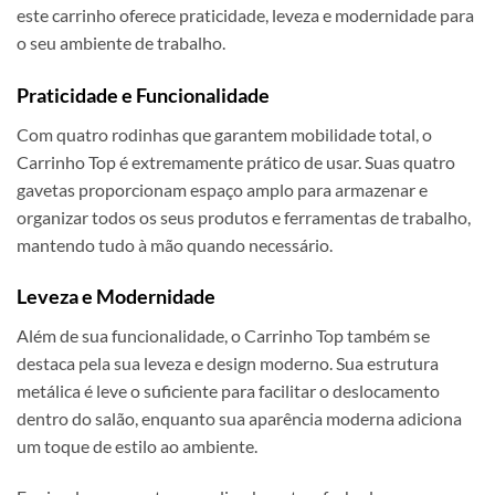
este carrinho oferece praticidade, leveza e modernidade para
o seu ambiente de trabalho.
Praticidade e Funcionalidade
Com quatro rodinhas que garantem mobilidade total, o
Carrinho Top é extremamente prático de usar. Suas quatro
gavetas proporcionam espaço amplo para armazenar e
organizar todos os seus produtos e ferramentas de trabalho,
mantendo tudo à mão quando necessário.
Leveza e Modernidade
Além de sua funcionalidade, o Carrinho Top também se
destaca pela sua leveza e design moderno. Sua estrutura
metálica é leve o suficiente para facilitar o deslocamento
dentro do salão, enquanto sua aparência moderna adiciona
um toque de estilo ao ambiente.