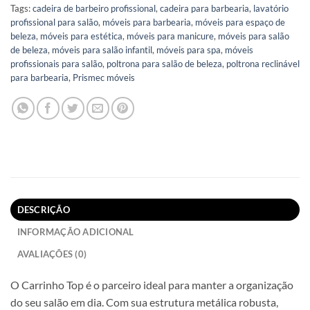
Tags:
cadeira de barbeiro profissional
,
cadeira para barbearia
,
lavatório
profissional para salão
,
móveis para barbearia
,
móveis para espaço de
beleza
,
móveis para estética
,
móveis para manicure
,
móveis para salão
de beleza
,
móveis para salão infantil
,
móveis para spa
,
móveis
profissionais para salão
,
poltrona para salão de beleza
,
poltrona reclinável
para barbearia
,
Prismec móveis
DESCRIÇÃO
INFORMAÇÃO ADICIONAL
AVALIAÇÕES (0)
O Carrinho Top é o parceiro ideal para manter a organização
do seu salão em dia. Com sua estrutura metálica robusta,