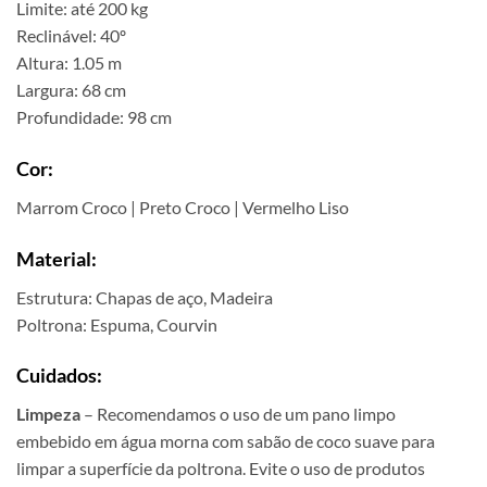
Limite: até 200 kg
Reclinável: 40º
Altura: 1.05 m
Largura: 68 cm
Profundidade: 98 cm
Cor:
Marrom Croco | Preto Croco | Vermelho Liso
Material:
Estrutura: Chapas de aço, Madeira
Poltrona: Espuma, Courvin
Cuidados:
Limpeza
– Recomendamos o uso de um pano limpo
embebido em água morna com sabão de coco suave para
limpar a superfície da poltrona. Evite o uso de produtos