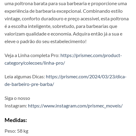
uma poltrona barata para sua barbearia e proporcione uma
experiência de barbearia excepcional. Combinando estilo
vintage, conforto duradouro e preço acessível, esta poltrona
é a escolha inteligente, sobretudo, para barbearias que
valorizam qualidade e economia. Adquira então já a sua e
eleve o padrão do seu estabelecimento!
Veja a Linha completa Pro:
https://prismec.com/product-
category/colecoes/linha-pro/
Leia algumas Dicas:
https://prismec.com/2024/03/23/dica-
de-barbeiro-pre-barba/
Siga o nosso
Instagram:
https://www.instagram.com/prismec_moveis/
Medidas:
Peso: 58 kg