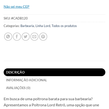
Não sei meu CEP
SKU:
#CADB120
Categorias:
Barbearia
,
Linha Lord
,
Todos os produtos
DESCRIÇÃO
INFORMAÇÃO ADICIONAL
AVALIAÇÕES (0)
Em busca de uma poltrona barata para sua barbearia?
Apresentamos a Poltrona Lord Retrô, uma opção que une