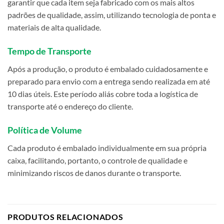
garantir que cada item seja fabricado com os mais altos
padrões de qualidade, assim, utilizando tecnologia de ponta e
materiais de alta qualidade.
Tempo de Transporte
Após a produção, o produto é embalado cuidadosamente e
preparado para envio com a entrega sendo realizada em até
10 dias úteis. Este período aliás cobre toda a logística de
transporte até o endereço do cliente.
Política de Volume
Cada produto é embalado individualmente em sua própria
caixa, facilitando, portanto, o controle de qualidade e
minimizando riscos de danos durante o transporte.
PRODUTOS RELACIONADOS