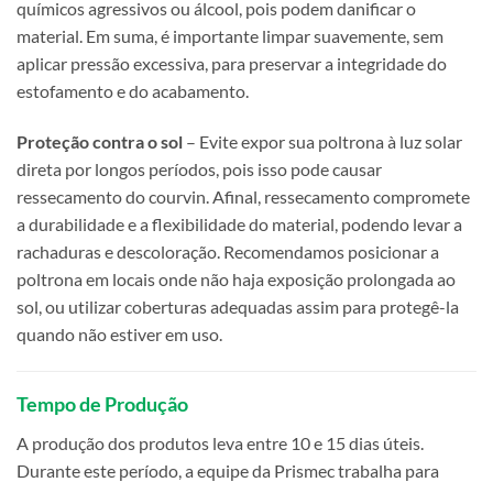
químicos agressivos ou álcool, pois podem danificar o
material. Em suma, é importante limpar suavemente, sem
aplicar pressão excessiva, para preservar a integridade do
estofamento e do acabamento.
Proteção contra o sol
– Evite expor sua poltrona à luz solar
direta por longos períodos, pois isso pode causar
ressecamento do courvin. Afinal, ressecamento compromete
a durabilidade e a flexibilidade do material, podendo levar a
rachaduras e descoloração. Recomendamos posicionar a
poltrona em locais onde não haja exposição prolongada ao
sol, ou utilizar coberturas adequadas assim para protegê-la
quando não estiver em uso.
Tempo de Produção
A produção dos produtos leva entre 10 e 15 dias úteis.
Durante este período, a equipe da Prismec trabalha para