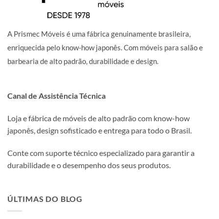
A Prismec Móveis é uma fábrica genuinamente brasileira,
enriquecida pelo know-how japonês. Com móveis para salão e
barbearia de alto padrão, durabilidade e design.
Canal de Assistência Técnica
Loja e fábrica de móveis de alto padrão com know-how
japonês, design sofisticado e entrega para todo o Brasil.
Conte com suporte técnico especializado para garantir a
durabilidade e o desempenho dos seus produtos.
ÚLTIMAS DO BLOG