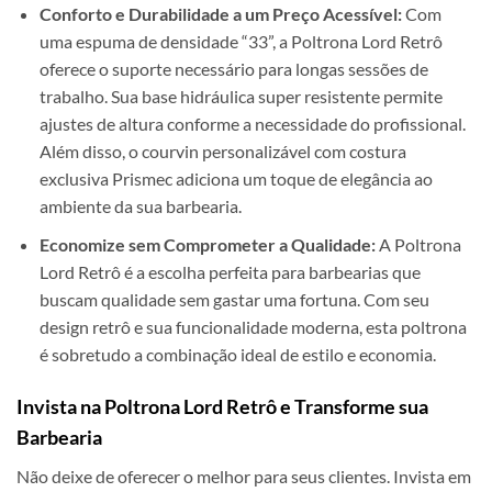
Conforto e Durabilidade a um Preço Acessível:
Com
uma espuma de densidade “33”, a Poltrona Lord Retrô
oferece o suporte necessário para longas sessões de
trabalho. Sua base hidráulica super resistente permite
ajustes de altura conforme a necessidade do profissional.
Além disso, o courvin personalizável com costura
exclusiva Prismec adiciona um toque de elegância ao
ambiente da sua barbearia.
Economize sem Comprometer a Qualidade:
A Poltrona
Lord Retrô é a escolha perfeita para barbearias que
buscam qualidade sem gastar uma fortuna. Com seu
design retrô e sua funcionalidade moderna, esta poltrona
é sobretudo a combinação ideal de estilo e economia.
Invista na Poltrona Lord Retrô e Transforme sua
Barbearia
Não deixe de oferecer o melhor para seus clientes. Invista em