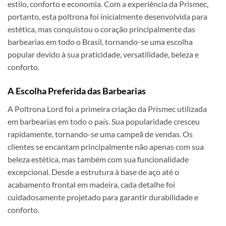
estilo, conforto e economia. Com a experiência da Prismec,
portanto, esta poltrona foi inicialmente desenvolvida para
estética, mas conquistou o coração principalmente das
barbearias em todo o Brasil, tornando-se uma escolha
popular devido à sua praticidade, versatilidade, beleza e
conforto.
A Escolha Preferida das Barbearias
A Poltrona Lord foi a primeira criação da Prismec utilizada
em barbearias em todo o país. Sua popularidade cresceu
rapidamente, tornando-se uma campeã de vendas. Os
clientes se encantam principalmente não apenas com sua
beleza estética, mas também com sua funcionalidade
excepcional. Desde a estrutura à base de aço até o
acabamento frontal em madeira, cada detalhe foi
cuidadosamente projetado para garantir durabilidade e
conforto.