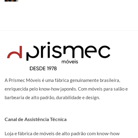
A Prismec Móveis é uma fábrica genuinamente brasileira,
enriquecida pelo know-how japonês. Com móveis para salão e
barbearia de alto padrão, durabilidade e design.
Canal de Assistência Técnica
Loja e fábrica de móveis de alto padrão com know-how