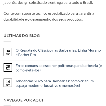
japonês, design sofisticado e entrega para todo o Brasil.
Conte com suporte técnico especializado para garantir a
durabilidade e o desempenho dos seus produtos.
ÚLTIMAS DO BLOG
O Resgate do Clássico nas Barbearias: Linha Murano
04
abr
e Barber Pro
Erros comuns ao escolher poltronas para barbearia (e
28
fev
como evitá-los)
Tendências 2026 para Barbearias: como criar um
14
fev
espaço moderno, lucrativo e memorável
NAVEGUE POR AQUI