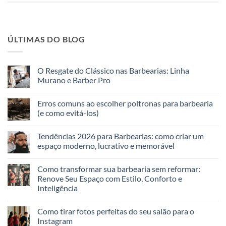
ÚLTIMAS DO BLOG
O Resgate do Clássico nas Barbearias: Linha
Murano e Barber Pro
Erros comuns ao escolher poltronas para barbearia
(e como evitá-los)
Tendências 2026 para Barbearias: como criar um
espaço moderno, lucrativo e memorável
Como transformar sua barbearia sem reformar:
Renove Seu Espaço com Estilo, Conforto e
Inteligência
Como tirar fotos perfeitas do seu salão para o
Instagram