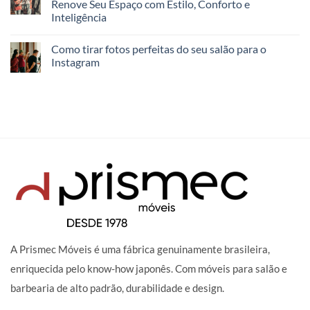
Renove Seu Espaço com Estilo, Conforto e
Inteligência
Como tirar fotos perfeitas do seu salão para o
Instagram
A Prismec Móveis é uma fábrica genuinamente brasileira,
enriquecida pelo know-how japonês. Com móveis para salão e
barbearia de alto padrão, durabilidade e design.