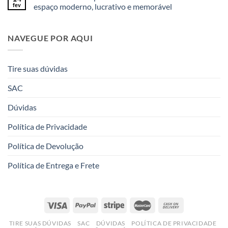
fev
espaço moderno, lucrativo e memorável
NAVEGUE POR AQUI
Tire suas dúvidas
SAC
Dúvidas
Política de Privacidade
Política de Devolução
Política de Entrega e Frete
TIRE SUAS DÚVIDAS
SAC
DÚVIDAS
POLÍTICA DE PRIVACIDADE